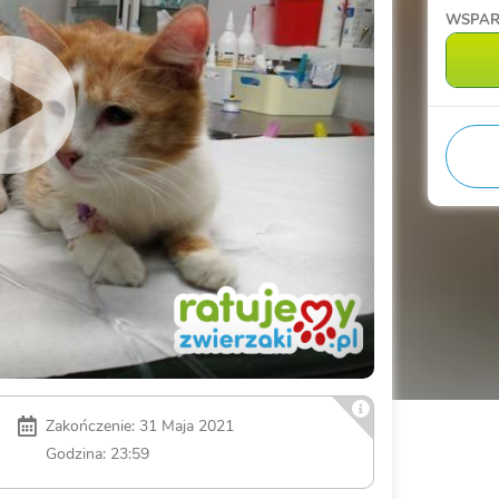
WSPAR
Zakończenie: 31 Maja 2021
Godzina: 23:59