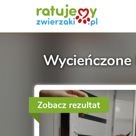
Wycieńczone k
Zobacz rezultat