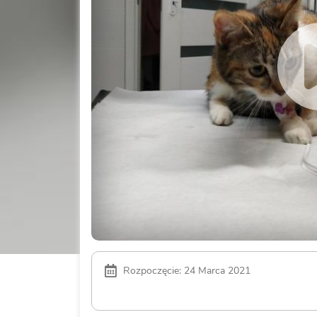
Rozpoczęcie: 24 Marca 2021