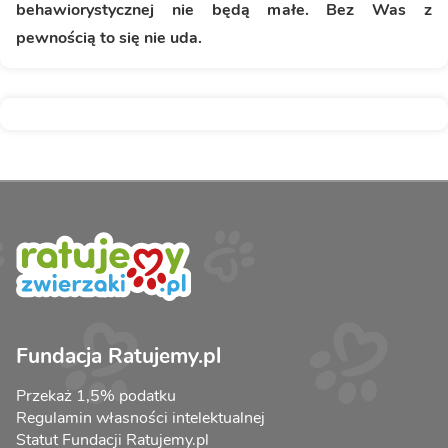
behawiorystycznej nie będą małe. Bez Was z
pewnością to się nie uda.
Fundacja Ratujemy.pl
Przekaż 1,5% podatku
Regulamin własności intelektualnej
Statut Fundacji Ratujemy.pl