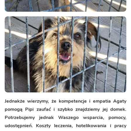
Jednakże wierzymy, że kompetencje i empatia Agaty
pomogą Pipi zaufać i szybko znajdziemy jej domek.
Potrzebujemy jednak Waszego wsparcia, pomocy,
udostępnień. Koszty leczenia, hotelikowania i pracy