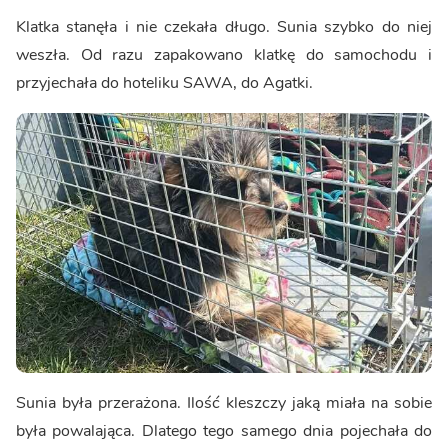
Klatka stanęła i nie czekała długo. Sunia szybko do niej
weszła. Od razu zapakowano klatkę do samochodu i
przyjechała do hoteliku SAWA, do Agatki.
Sunia była przerażona. Ilość kleszczy jaką miała na sobie
była powalająca. Dlatego tego samego dnia pojechała do