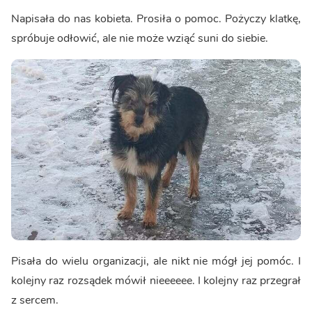
Napisała do nas kobieta. Prosiła o pomoc. Pożyczy klatkę,
spróbuje odłowić, ale nie może wziąć suni do siebie.
Pisała do wielu organizacji, ale nikt nie mógł jej pomóc. I
kolejny raz rozsądek mówił nieeeeee. I kolejny raz przegrał
z sercem.