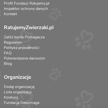
Profil Fundacji Ratujemy.pl
Inspektor ochrony danych
Kontakt
RatujemyZwierzaki.pl
Załóż konto Pomagacza
Regulamin
Polityka prywatności
FAQ
Potwierdzenie darowizn
Blog
Organizacje
Dodaj organizację
Lista organizacji
Konkurs
Fundacja Siepomaga