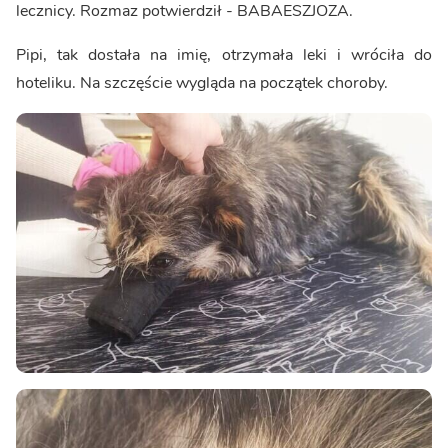
lecznicy. Rozmaz potwierdził - BABAESZJOZA.
Pipi, tak dostała na imię, otrzymała leki i wróciła do
hoteliku. Na szczęście wygląda na początek choroby.