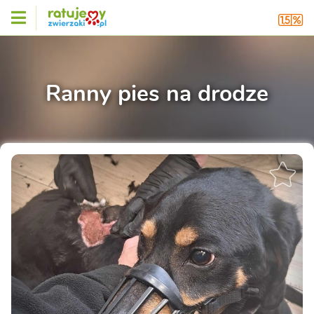
Ranny pies na drodze