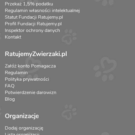
Przekaż 1,5% podatku
Regulamin własności intelektualnej
Statut Fundacji Ratujemy.pl
Profil Fundacji Ratujemy.pl
Inspektor ochrony danych
Kontakt
RatujemyZwierzaki.pl
Załóż konto Pomagacza
Regulamin
Polityka prywatności
FAQ
Potwierdzenie darowizn
Blog
Organizacje
Dodaj organizację
Lista organizacji