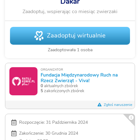
Dakar
Zaadoptuj, wspierając co miesiąc zwierzaki
Zaadoptuj wirtualnie
Zaadoptowała 1 osoba
ORGANIZATOR
Fundacja Międzynarodowy Ruch na
Rzecz Zwierząt - Viva!
0
aktualnych zbiórek
5
zakończonych zbiórek
Zgłoś naruszenie
Rozpoczęcie: 31 Października 2024
Zakończenie: 30 Grudnia 2024