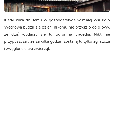
Kiedy kilka dni temu w gospodarstwie w małej wsi koło
Węgrowa budził się dzień, nikomu nie przyszło do głowy,
że dziś wydarzy się tu ogromna tragedia. Nikt nie
przypuszczał, że za kilka godzin zostaną tu tylko zgliszcza
i zwęglone ciała zwierząt.