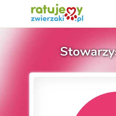
Stowarzy