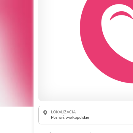
LOKALIZACJA
Poznań, wielkopolskie