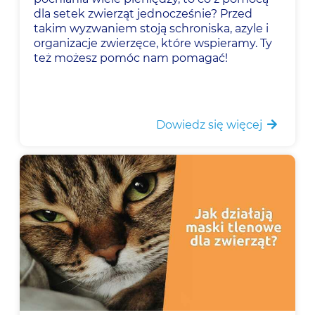
dla setek zwierząt jednocześnie? Przed
takim wyzwaniem stoją schroniska, azyle i
organizacje zwierzęce, które wspieramy. Ty
też możesz pomóc nam pomagać!
Dowiedz się więcej