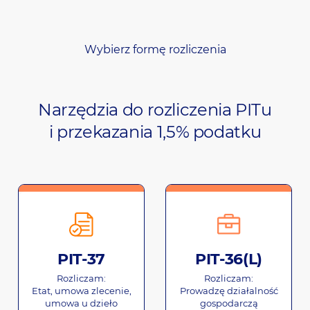
Wybierz formę rozliczenia
Narzędzia do rozliczenia PITu
i przekazania 1,5% podatku
PIT-37
PIT-36(L)
Rozliczam:
Rozliczam:
Etat, umowa zlecenie,
Prowadzę działalność
umowa u dzieło
gospodarczą