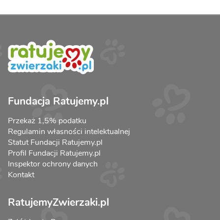
Fundacja Ratujemy.pl
Przekaż 1,5% podatku
Regulamin własności intelektualnej
Statut Fundacji Ratujemy.pl
Profil Fundacji Ratujemy.pl
Inspektor ochrony danych
Kontakt
RatujemyZwierzaki.pl