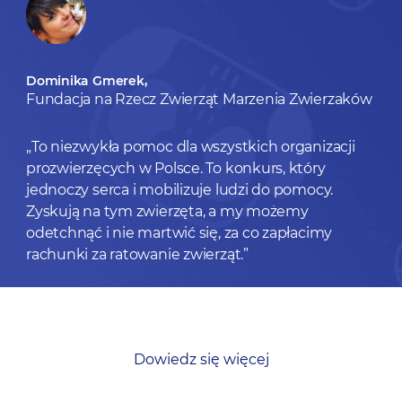
Dominika Gmerek,
Fundacja na Rzecz Zwierząt Marzenia Zwierzaków
„To niezwykła pomoc dla wszystkich organizacji
prozwierzęcych w Polsce. To konkurs, który
jednoczy serca i mobilizuje ludzi do pomocy.
Zyskują na tym zwierzęta, a my możemy
odetchnąć i nie martwić się, za co zapłacimy
rachunki za ratowanie zwierząt.”
Dowiedz się więcej