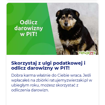
Skorzystaj z ulgi podatkowej i
odlicz darowizny w PIT!
Dobra karma właśnie do Ciebie wraca. Jeśli
wpłacałeś na zbiórki ratujemyzwierzaki.pl w
ubiegłym roku, możesz skorzystać z
odliczenia darowizn.