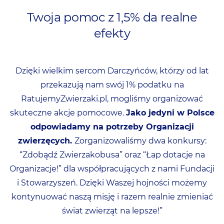
Twoja pomoc z 1,5% da realne
efekty
Dzięki wielkim sercom Darczyńców, którzy od lat
przekazują nam swój 1% podatku na
RatujemyZwierzaki.pl, mogliśmy organizować
skuteczne akcje pomocowe.
Jako jedyni w Polsce
odpowiadamy na potrzeby Organizacji
zwierzęcych.
Zorganizowaliśmy dwa konkursy:
“Zdobądź Zwierzakobusa” oraz “Łap dotacje na
Organizacje!” dla współpracujących z nami Fundacji
i Stowarzyszeń. Dzięki Waszej hojności możemy
kontynuować naszą misję i razem realnie zmieniać
świat zwierząt na lepsze!”