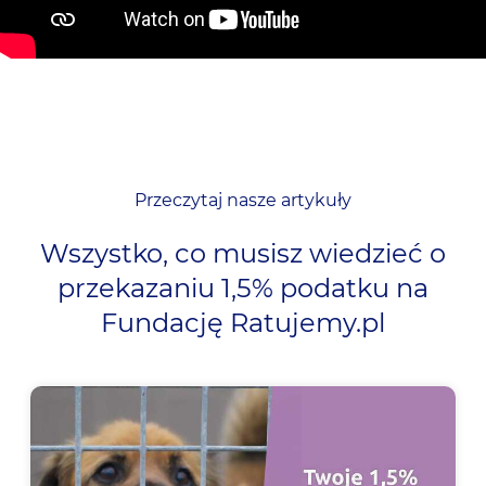
Przeczytaj nasze artykuły
Wszystko, co musisz wiedzieć o
przekazaniu 1,5% podatku na
Fundację Ratujemy.pl