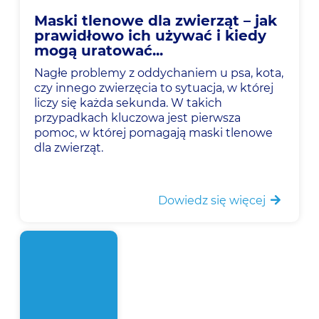
Maski tlenowe dla zwierząt – jak
prawidłowo ich używać i kiedy
mogą uratować...
Nagłe problemy z oddychaniem u psa, kota,
czy innego zwierzęcia to sytuacja, w której
liczy się każda sekunda. W takich
przypadkach kluczowa jest pierwsza
pomoc, w której pomagają maski tlenowe
dla zwierząt.
Dowiedz się więcej