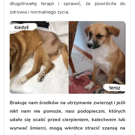
długotrwałej terapii i sprawić, że powróciła do
zdrowia i normalnego życia.
Brakuje nam środków na utrzymanie zwierząt i jeśli
nikt nam nie pomoże, nasi podopieczni, których
udało się ocalić przed cierpieniem, kalectwem lub
wyrwać śmierci, mogą wkrótce stracić szansę na