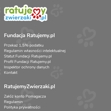
Fundacja Ratujemy.pl
Przekaż 1,5% podatku
Regulamin własności intelektualnej
Statut Fundacji Ratujemy.pl
Profil Fundacji Ratujemy.pl
Inspektor ochrony danych
Kontakt
RatujemyZwierzaki.pl
Załóż konto Pomagacza
Regulamin
Polityka prywatności