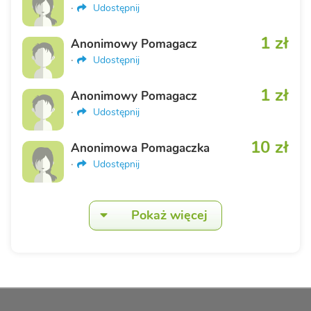
·
Udostępnij
1 zł
Anonimowy Pomagacz
·
Udostępnij
1 zł
Anonimowy Pomagacz
·
Udostępnij
10 zł
Anonimowa Pomagaczka
·
Udostępnij
Pokaż więcej