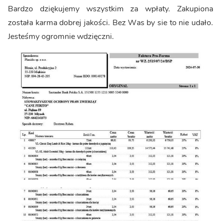
Bardzo dziękujemy wszystkim za wpłaty. Zakupiona
została karma dobrej jakości. Bez Was by sie to nie udało.
Jesteśmy ogromnie wdzięczni.