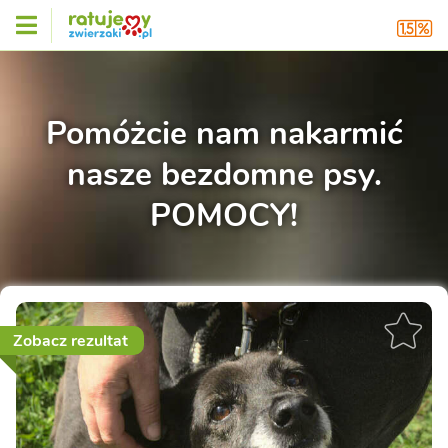
Pomóżcie nam nakarmić
nasze bezdomne psy.
POMOCY!
Zobacz rezultat