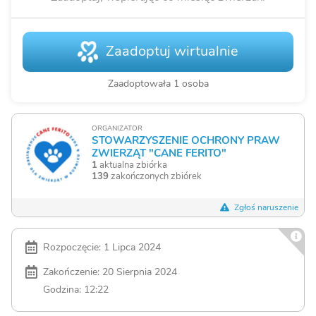
Zaadoptuj wirtualnie
Zaadoptowała 1 osoba
ORGANIZATOR
STOWARZYSZENIE OCHRONY PRAW
ZWIERZĄT "CANE FERITO"
1
aktualna zbiórka
139
zakończonych zbiórek
Zgłoś naruszenie
Rozpoczęcie: 1 Lipca 2024
Zakończenie: 20 Sierpnia 2024
Godzina: 12:22