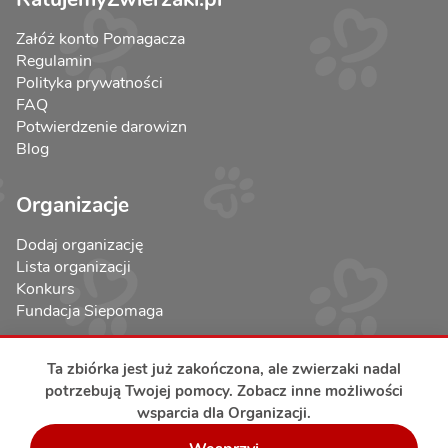
Załóż konto Pomagacza
Regulamin
Polityka prywatności
FAQ
Potwierdzenie darowizn
Blog
Organizacje
Dodaj organizację
Lista organizacji
Konkurs
Fundacja Siepomaga
Ta zbiórka jest już zakończona, ale zwierzaki nadal
potrzebują Twojej pomocy. Zobacz inne możliwości
wsparcia dla Organizacji.
Bezpieczeństwo transakcji