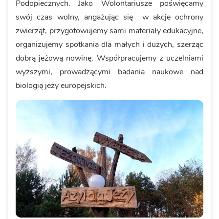
Podopiecznych. Jako Wolontariusze poświęcamy
swój czas wolny, angażując się w akcje ochrony
zwierząt, przygotowujemy sami materiały edukacyjne,
organizujemy spotkania dla małych i dużych, szerząc
dobrą jeżową nowinę. Współpracujemy z uczelniami
wyższymi, prowadzącymi badania naukowe nad
biologią jeży europejskich.