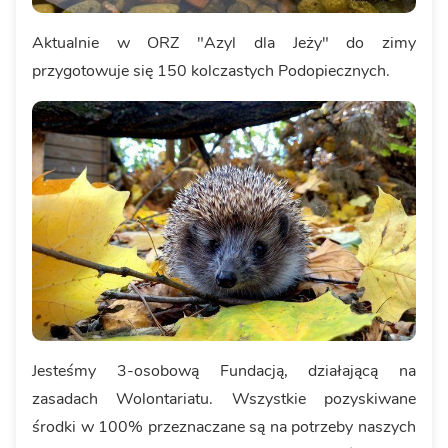
Aktualnie w ORZ "Azyl dla Jeży" do zimy
przygotowuje się 150 kolczastych Podopiecznych.
Jesteśmy 3-osobową Fundacją, działającą na
zasadach Wolontariatu. Wszystkie pozyskiwane
środki w 100% przeznaczane są na potrzeby naszych