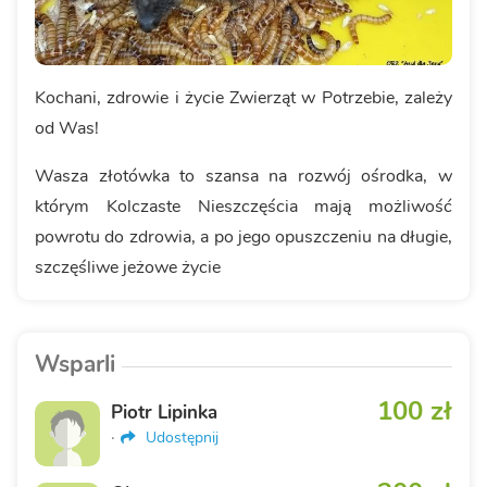
Kochani, zdrowie i życie Zwierząt w Potrzebie, zależy
od Was!
Wasza złotówka to szansa na rozwój ośrodka, w
którym Kolczaste Nieszczęścia mają możliwość
powrotu do zdrowia, a po jego opuszczeniu na długie,
szczęśliwe jeżowe życie
Wsparli
100 zł
Piotr Lipinka
·
Udostępnij