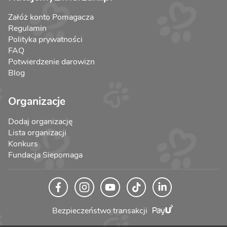
Załóż konto Pomagacza
Regulamin
Polityka prywatności
FAQ
Potwierdzenie darowizn
Blog
Organizacje
Dodaj organizację
Lista organizacji
Konkurs
Fundacja Siepomaga
Bezpieczeństwo transakcji