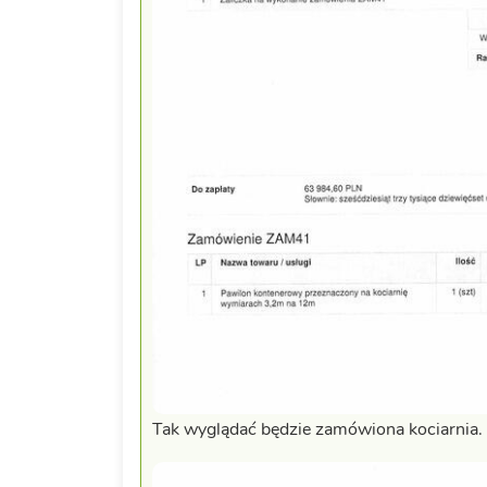
Tak wyglądać będzie zamówiona kociarnia.