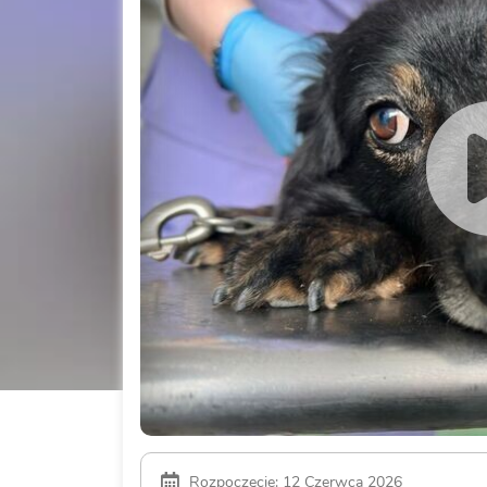
Rozpoczęcie: 12 Czerwca 2026