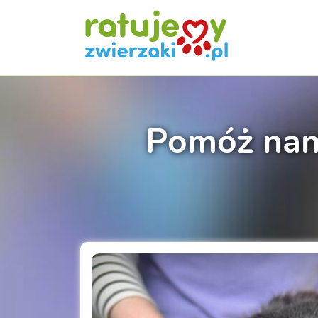
Pomóż nam