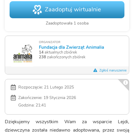
Zaadoptuj wirtualnie
Zaadoptowała 1 osoba
ORGANIZATOR
Fundacja dla Zwierząt Animalia
14
aktualnych zbiórek
238
zakończonych zbiórek
Zgłoś naruszenie
Rozpoczęcie: 21 Lutego 2025
Zakończenie: 19 Stycznia 2026
Godzina: 21:41
Dziękujemy wszystkim Wam za wsparcie Lejdi,
dziewczyna została niedawno adoptowana, przez swoją