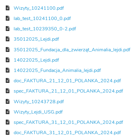
Wizyty_10241100.pdf
lab_test_10241100_0.pdf
lab_test_10239350_0-2.pdf
35012025_Lejdi.pdf
35012025_Fundacja_dla_zwierząt_Animalia_lejdi.pdf
14022025_Lejdi.pdf
14022025_Fundacja_Animalia_lejdi.pdf
doc_FAKTURA_21_12_01_POLANKA_2024.pdf
spec_FAKTURA_21_12_01_POLANKA_2024.pdf
Wizyty_10243728.pdf
Wizyty_Lejdi_USG.pdf
spec_FAKTURA_31_12_01_POLANKA_2024.pdf
doc_FAKTURA_31_12_01_POLANKA_2024.pdf