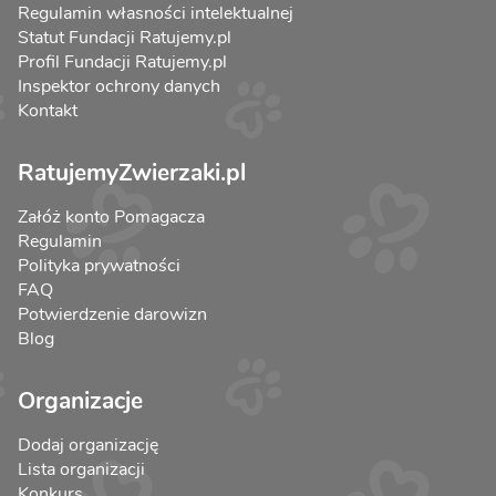
Regulamin własności intelektualnej
Statut Fundacji Ratujemy.pl
Profil Fundacji Ratujemy.pl
Inspektor ochrony danych
Kontakt
RatujemyZwierzaki.pl
Załóż konto Pomagacza
Regulamin
Polityka prywatności
FAQ
Potwierdzenie darowizn
Blog
Organizacje
Dodaj organizację
Lista organizacji
Konkurs