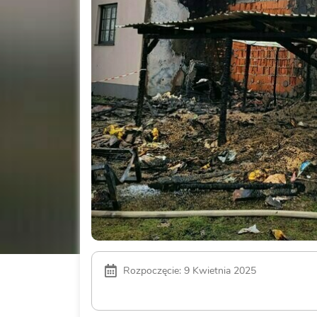
Rozpoczęcie: 9 Kwietnia 2025