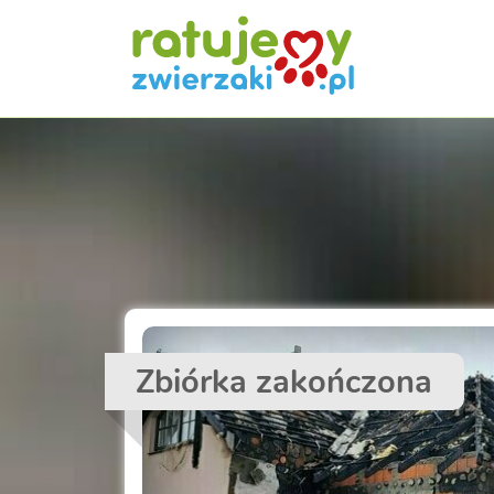
Zbiórka zakończona