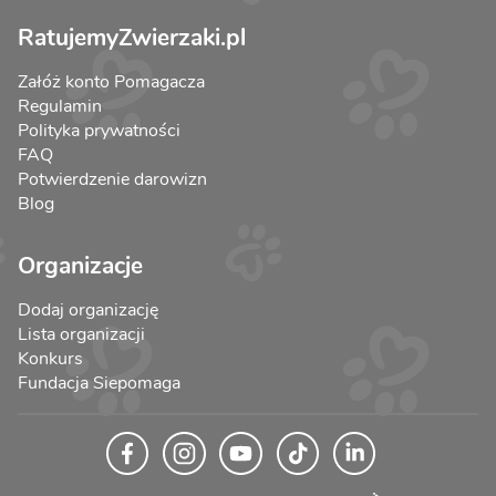
RatujemyZwierzaki.pl
Załóż konto Pomagacza
Regulamin
Polityka prywatności
FAQ
Potwierdzenie darowizn
Blog
Organizacje
Dodaj organizację
Lista organizacji
Konkurs
Fundacja Siepomaga