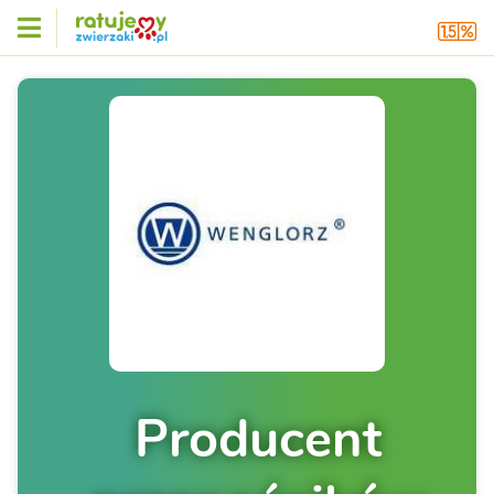
Producent