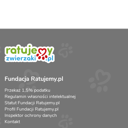
Fundacja Ratujemy.pl
Przekaż 1,5% podatku
Regulamin własności intelektualnej
Statut Fundacji Ratujemy.pl
Profil Fundacji Ratujemy.pl
Inspektor ochrony danych
Kontakt