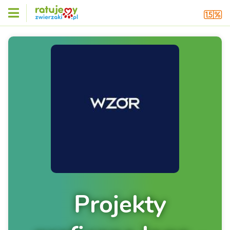
Projekty