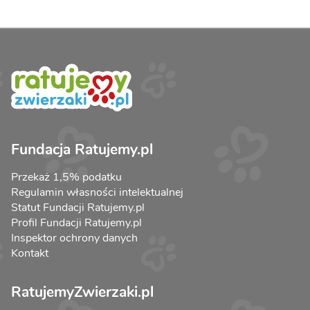
Fundacja Ratujemy.pl
Przekaż 1,5% podatku
Regulamin własności intelektualnej
Statut Fundacji Ratujemy.pl
Profil Fundacji Ratujemy.pl
Inspektor ochrony danych
Kontakt
RatujemyZwierzaki.pl