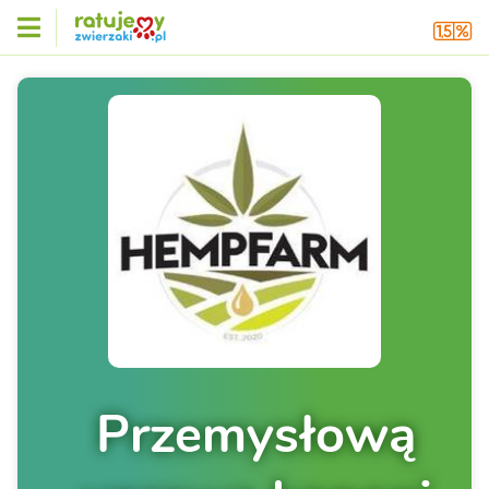
Przemysłową