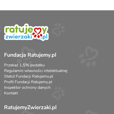
Fundacja Ratujemy.pl
Przekaż 1,5% podatku
Regulamin własności intelektualnej
Statut Fundacji Ratujemy.pl
Profil Fundacji Ratujemy.pl
Inspektor ochrony danych
Kontakt
RatujemyZwierzaki.pl