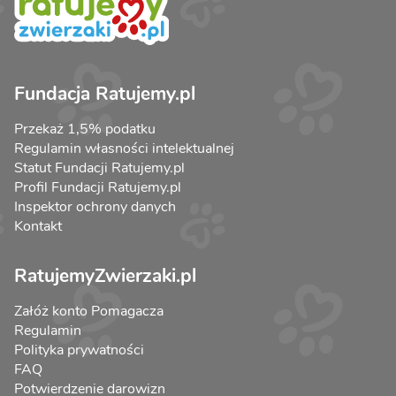
Fundacja Ratujemy.pl
Przekaż 1,5% podatku
Regulamin własności intelektualnej
Statut Fundacji Ratujemy.pl
Profil Fundacji Ratujemy.pl
Inspektor ochrony danych
Kontakt
RatujemyZwierzaki.pl
Załóż konto Pomagacza
Regulamin
Polityka prywatności
FAQ
Potwierdzenie darowizn