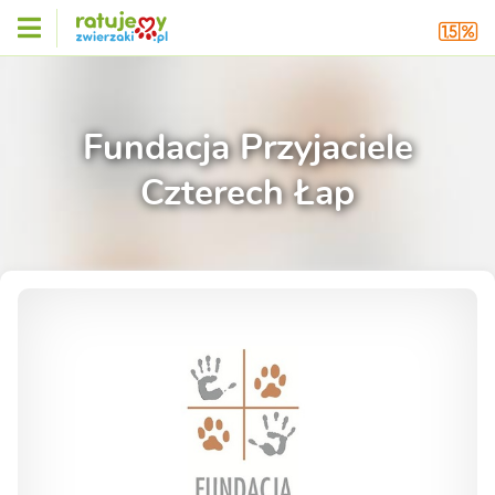
Fundacja Przyjaciele
Czterech Łap