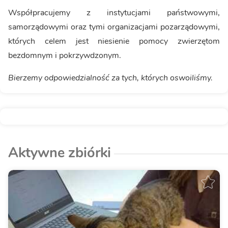
Współpracujemy z instytucjami państwowymi,
samorządowymi oraz tymi organizacjami pozarządowymi,
których celem jest niesienie pomocy zwierzętom
bezdomnym i pokrzywdzonym.
Bierzemy odpowiedzialność za tych, których oswoiliśmy.
Aktywne zbiórki