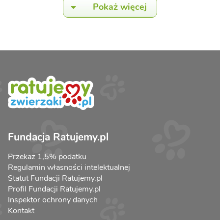
Pokaż więcej
Fundacja Ratujemy.pl
Przekaż 1,5% podatku
Regulamin własności intelektualnej
Statut Fundacji Ratujemy.pl
Profil Fundacji Ratujemy.pl
Inspektor ochrony danych
Kontakt