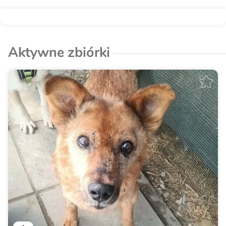
Aktywne zbiórki