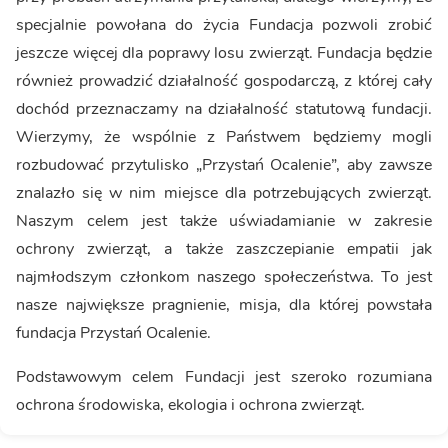
specjalnie powołana do życia Fundacja pozwoli zrobić
jeszcze więcej dla poprawy losu zwierząt. Fundacja będzie
również prowadzić działalność gospodarczą, z której cały
dochód przeznaczamy na działalność statutową fundacji.
Wierzymy, że wspólnie z Państwem będziemy mogli
rozbudować przytulisko „Przystań Ocalenie”, aby zawsze
znalazło się w nim miejsce dla potrzebujących zwierząt.
Naszym celem jest także uświadamianie w zakresie
ochrony zwierząt, a także zaszczepianie empatii jak
najmłodszym członkom naszego społeczeństwa. To jest
nasze największe pragnienie, misja, dla której powstała
fundacja Przystań Ocalenie.
Podstawowym celem Fundacji jest szeroko rozumiana
ochrona środowiska, ekologia i ochrona zwierząt.