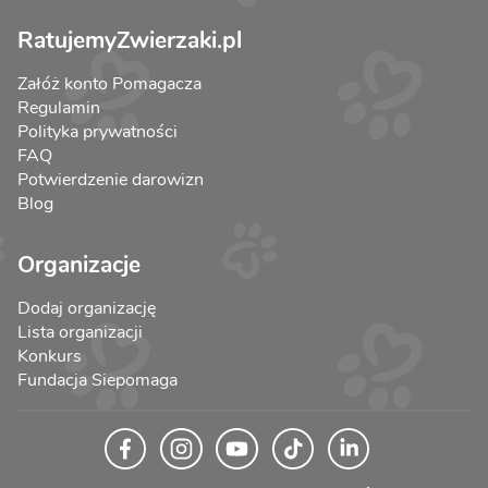
RatujemyZwierzaki.pl
Załóż konto Pomagacza
Regulamin
Polityka prywatności
FAQ
Potwierdzenie darowizn
Blog
Organizacje
Dodaj organizację
Lista organizacji
Konkurs
Fundacja Siepomaga