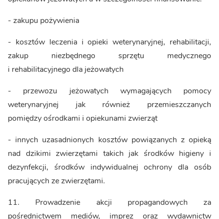
- zakupu pożywienia
- kosztów leczenia i opieki weterynaryjnej, rehabilitacji,
zakup niezbędnego sprzętu medycznego
i rehabilitacyjnego dla jeżowatych
- przewozu jeżowatych wymagających pomocy
weterynaryjnej jak również przemieszczanych
pomiędzy ośrodkami i opiekunami zwierząt
- innych uzasadnionych kosztów powiązanych z opieką
nad dzikimi zwierzętami takich jak środków higieny i
dezynfekcji, środków indywidualnej ochrony dla osób
pracujących ze zwierzętami.
11. Prowadzenie akcji propagandowych za
pośrednictwem mediów, imprez oraz wydawnictw