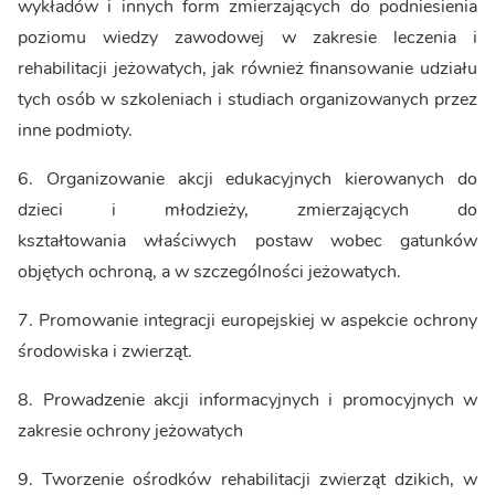
wykładów i innych form zmierzających do podniesienia
poziomu wiedzy zawodowej w zakresie leczenia i
rehabilitacji jeżowatych, jak również finansowanie udziału
tych osób w szkoleniach i studiach organizowanych przez
inne podmioty.
6. Organizowanie akcji edukacyjnych kierowanych do
dzieci i młodzieży, zmierzających do
kształtowania właściwych postaw wobec gatunków
objętych ochroną, a w szczególności jeżowatych.
7. Promowanie integracji europejskiej w aspekcie ochrony
środowiska i zwierząt.
8. Prowadzenie akcji informacyjnych i promocyjnych w
zakresie ochrony jeżowatych
9. Tworzenie ośrodków rehabilitacji zwierząt dzikich, w