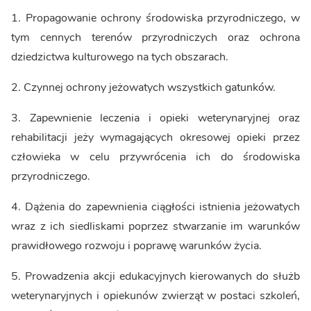
1. Propagowanie ochrony środowiska przyrodniczego, w
tym cennych terenów przyrodniczych oraz ochrona
dziedzictwa kulturowego na tych obszarach.
2. Czynnej ochrony jeżowatych wszystkich gatunków.
3. Zapewnienie leczenia i opieki weterynaryjnej oraz
rehabilitacji jeży wymagających okresowej opieki przez
człowieka w celu przywrócenia ich do środowiska
przyrodniczego.
4. Dążenia do zapewnienia ciągłości istnienia jeżowatych
wraz z ich siedliskami poprzez stwarzanie im warunków
prawidłowego rozwoju i poprawę warunków życia.
5. Prowadzenia akcji edukacyjnych kierowanych do służb
weterynaryjnych i opiekunów zwierząt w postaci szkoleń,