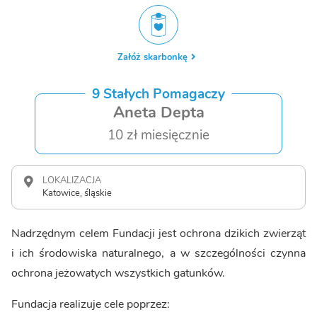
Załóż skarbonkę
9 Stałych Pomagaczy
Aneta Depta
10 zł miesięcznie
LOKALIZACJA
Katowice, śląskie
Nadrzędnym celem Fundacji jest ochrona dzikich zwierząt
i ich środowiska naturalnego, a w szczególności czynna
ochrona jeżowatych wszystkich gatunków.
Fundacja realizuje cele poprzez: