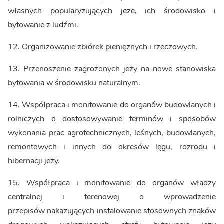
własnych popularyzujących jeże, ich środowisko i
bytowanie z ludźmi.
12. Organizowanie zbiórek pieniężnych i rzeczowych.
13. Przenoszenie zagrożonych jeży na nowe stanowiska
bytowania w środowisku naturalnym.
14. Współpraca i monitowanie do organów budowlanych i
rolniczych o dostosowywanie terminów i sposobów
wykonania prac agrotechnicznych, leśnych, budowlanych,
remontowych i innych do okresów lęgu, rozrodu i
hibernacji jeży.
15. Współpraca i monitowanie do organów władzy
centralnej i terenowej o wprowadzenie
przepisów nakazujących instalowanie stosownych znaków