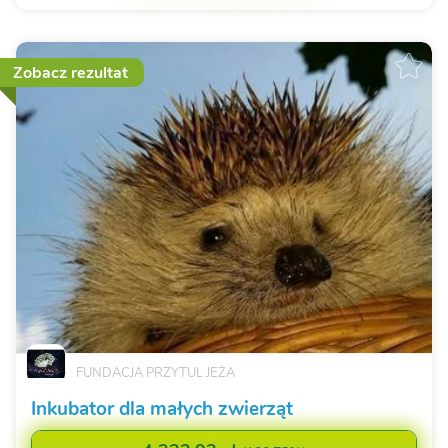
Zobacz rezultat
FUNDACJA PRZYTUL JEŻA
Inkubator dla małych zwierząt