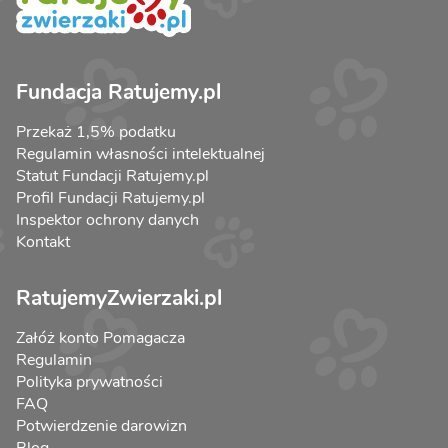
Fundacja Ratujemy.pl
Przekaż 1,5% podatku
Regulamin własności intelektualnej
Statut Fundacji Ratujemy.pl
Profil Fundacji Ratujemy.pl
Inspektor ochrony danych
Kontakt
RatujemyZwierzaki.pl
Załóż konto Pomagacza
Regulamin
Polityka prywatności
FAQ
Potwierdzenie darowizn