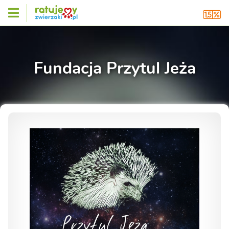
Fundacja Przytul Jeża