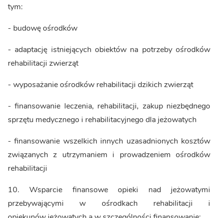
tym:
- budowę ośrodków
- adaptację istniejących obiektów na potrzeby ośrodków
rehabilitacji zwierząt
- wyposażanie ośrodków rehabilitacji dzikich zwierząt
- finansowanie leczenia, rehabilitacji, zakup niezbędnego
sprzętu medycznego i rehabilitacyjnego dla jeżowatych
- finansowanie wszelkich innych uzasadnionych kosztów
związanych z utrzymaniem i prowadzeniem ośrodków
rehabilitacji
10. Wsparcie finansowe opieki nad jeżowatymi
przebywającymi w ośrodkach rehabilitacji i
opiekunów jeżowatych a w szczególności finansowanie: