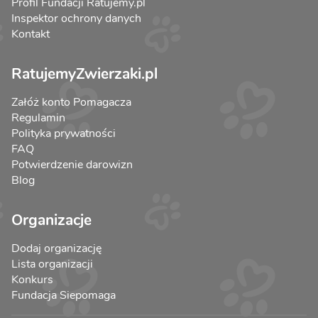
Profil Fundacji Ratujemy.pl
Inspektor ochrony danych
Kontakt
RatujemyZwierzaki.pl
Załóż konto Pomagacza
Regulamin
Polityka prywatności
FAQ
Potwierdzenie darowizn
Blog
Organizacje
Dodaj organizację
Lista organizacji
Konkurs
Fundacja Siepomaga