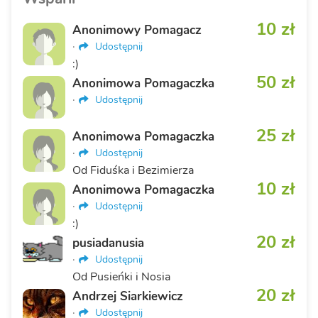
10 zł
Anonimowy Pomagacz
·
Udostępnij
:)
50 zł
Anonimowa Pomagaczka
·
Udostępnij
25 zł
Anonimowa Pomagaczka
·
Udostępnij
Od Fiduśka i Bezimierza
10 zł
Anonimowa Pomagaczka
·
Udostępnij
:)
20 zł
pusiadanusia
·
Udostępnij
Od Pusieńki i Nosia
20 zł
Andrzej Siarkiewicz
·
Udostępnij