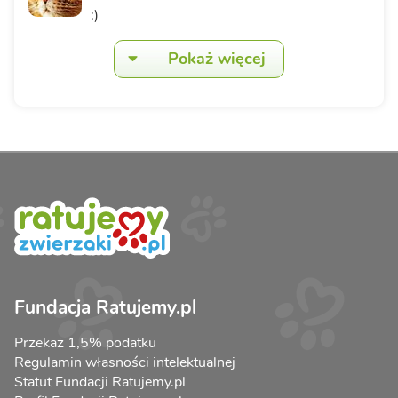
:)
Pokaż więcej
Fundacja Ratujemy.pl
Przekaż 1,5% podatku
Regulamin własności intelektualnej
Statut Fundacji Ratujemy.pl