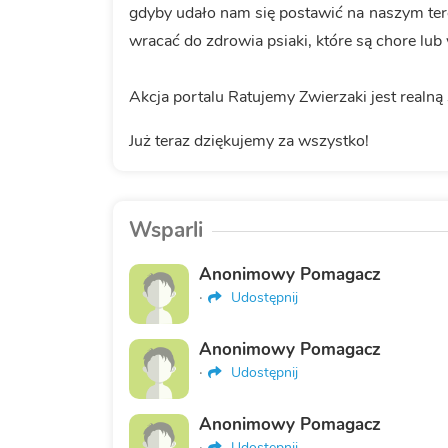
gdyby udało nam się postawić na naszym te
wracać do zdrowia psiaki, które są chore lub
Akcja portalu Ratujemy Zwierzaki jest realną
Już teraz dziękujemy za wszystko!
Wsparli
Anonimowy Pomagacz
·
Udostępnij
Anonimowy Pomagacz
·
Udostępnij
Anonimowy Pomagacz
·
Udostępnij