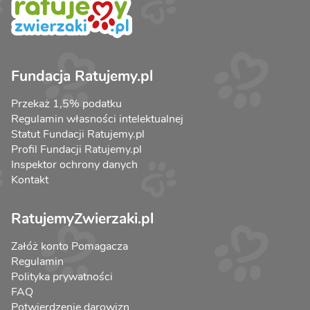
Fundacja Ratujemy.pl
Przekaż 1,5% podatku
Regulamin własności intelektualnej
Statut Fundacji Ratujemy.pl
Profil Fundacji Ratujemy.pl
Inspektor ochrony danych
Kontakt
RatujemyZwierzaki.pl
Załóż konto Pomagacza
Regulamin
Polityka prywatności
FAQ
Potwierdzenie darowizn