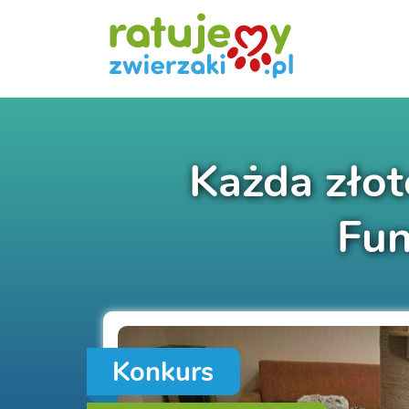
Każda złot
Fun
Konkurs