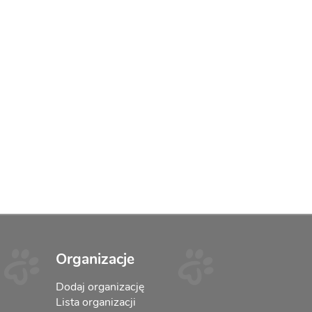
Organizacje
Dodaj organizację
Lista organizacji