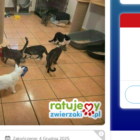
Zakończenie: 4 Grudnia 2025