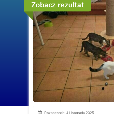
Zobacz rezultat
Rozpoczęcie: 4 Listopada 2025