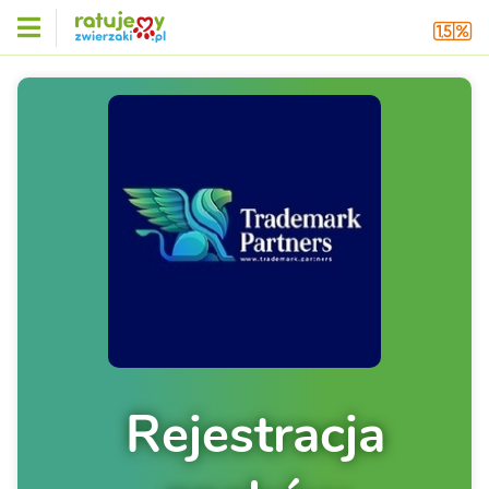
Rejestracja