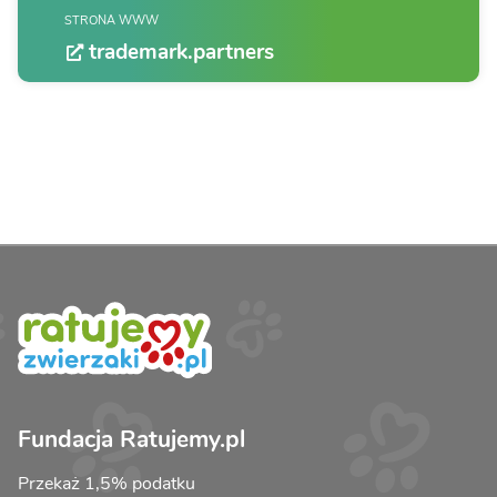
STRONA WWW
trademark.partners
Fundacja Ratujemy.pl
Przekaż 1,5% podatku