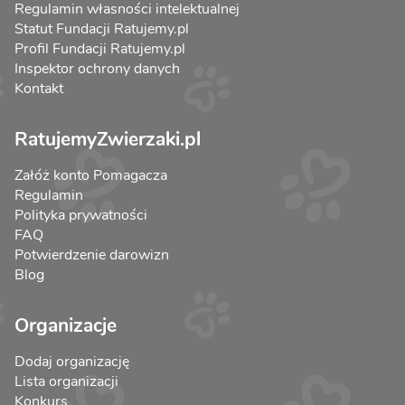
Regulamin własności intelektualnej
Statut Fundacji Ratujemy.pl
Profil Fundacji Ratujemy.pl
Inspektor ochrony danych
Kontakt
RatujemyZwierzaki.pl
Załóż konto Pomagacza
Regulamin
Polityka prywatności
FAQ
Potwierdzenie darowizn
Blog
Organizacje
Dodaj organizację
Lista organizacji
Konkurs