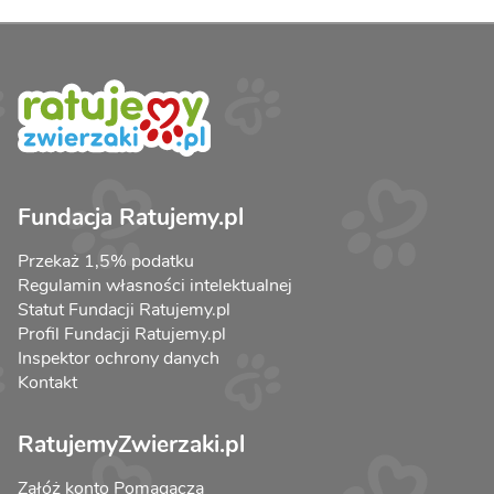
Fundacja Ratujemy.pl
Przekaż 1,5% podatku
Regulamin własności intelektualnej
Statut Fundacji Ratujemy.pl
Profil Fundacji Ratujemy.pl
Inspektor ochrony danych
Kontakt
RatujemyZwierzaki.pl
Załóż konto Pomagacza