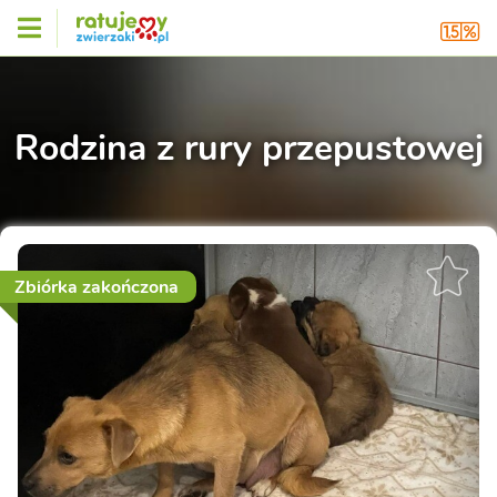
Rodzina z rury przepustowej
Zbiórka zakończona