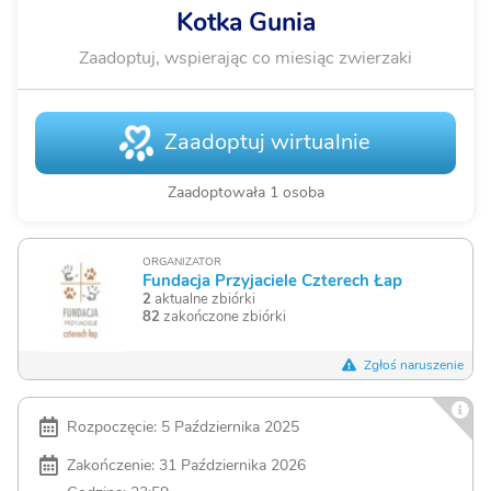
Kotka Gunia
Zaadoptuj, wspierając co miesiąc zwierzaki
Zaadoptuj wirtualnie
Zaadoptowała 1 osoba
ORGANIZATOR
Fundacja Przyjaciele Czterech Łap
2
aktualne zbiórki
82
zakończone zbiórki
Zgłoś naruszenie
Rozpoczęcie: 5 Października 2025
Zakończenie: 31 Października 2026