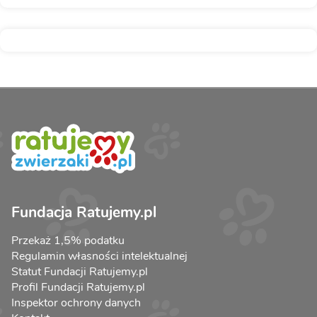
Fundacja Ratujemy.pl
Przekaż 1,5% podatku
Regulamin własności intelektualnej
Statut Fundacji Ratujemy.pl
Profil Fundacji Ratujemy.pl
Inspektor ochrony danych