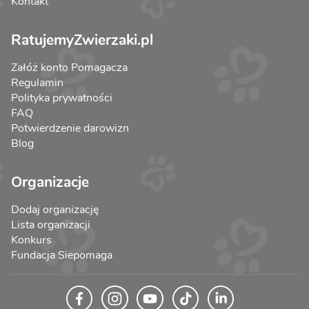
Kontakt
RatujemyZwierzaki.pl
Załóż konto Pomagacza
Regulamin
Polityka prywatności
FAQ
Potwierdzenie darowizn
Blog
Organizacje
Dodaj organizację
Lista organizacji
Konkurs
Fundacja Siepomaga