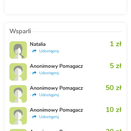
Wsparli
1 zł
Natalia
·
Udostępnij
5 zł
Anonimowy Pomagacz
·
Udostępnij
50 zł
Anonimowy Pomagacz
·
Udostępnij
10 zł
Anonimowy Pomagacz
·
Udostępnij