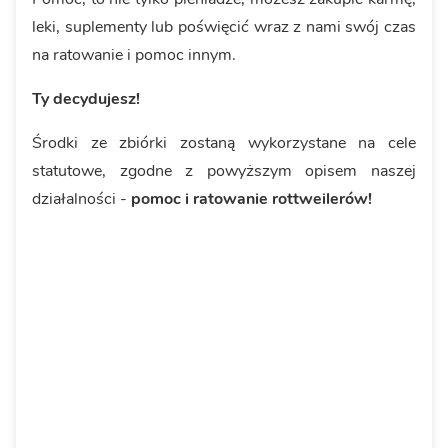
leki, suplementy lub poświęcić wraz z nami swój czas
na ratowanie i pomoc innym.
Ty decydujesz!
Środki ze zbiórki zostaną wykorzystane na cele
statutowe, zgodne z powyższym opisem naszej
działalności -
pomoc i ratowanie rottweilerów!