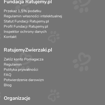
Fundacja Ratujemy.pl
Przekaż 1,5% podatku
Regulamin własności intelektualnej
Statut Fundacji Ratujemy.pl
Profil Fundacji Ratujemy.pl
Inspektor ochrony danych
Kontakt
RatujemyZwierzaki.pl
Załóż konto Pomagacza
Regulamin
Polityka prywatności
FAQ
Potwierdzenie darowizn
Blog
Organizacje