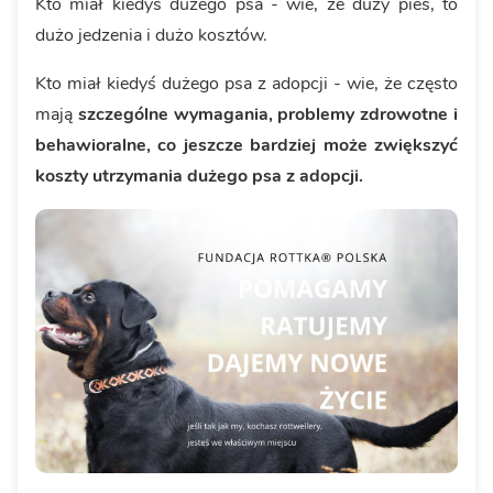
Kto miał kiedyś dużego psa - wie, że duży pies, to
dużo jedzenia i dużo kosztów.
Kto miał kiedyś dużego psa z adopcji - wie, że często
mają
szczególne wymagania, problemy zdrowotne i
behawioralne, co jeszcze bardziej może zwiększyć
koszty utrzymania dużego psa z adopcji.