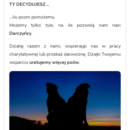
TY DECYDUJESZ...
…ilu psom pomożemy.
Możemy tylko tyle, na ile pozwolą nam nasi
Darczyńcy
.
Działaj razem z nami, wspierając nas w pracy
charytatywnej lub przekaż darowiznę. Dzięki Twojemu
wsparciu
uratujemy więcej psów.