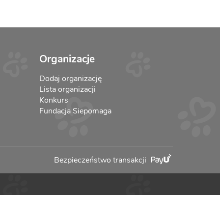
Organizacje
Dodaj organizację
Lista organizacji
Konkurs
Fundacja Siepomaga
Bezpieczeństwo transakcji