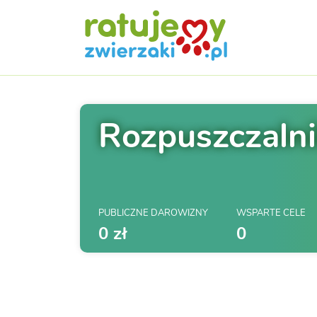
Rozpuszczalnik
PUBLICZNE DAROWIZNY
WSPARTE CELE
0 zł
0