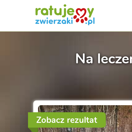
Na lecze
Zobacz rezultat