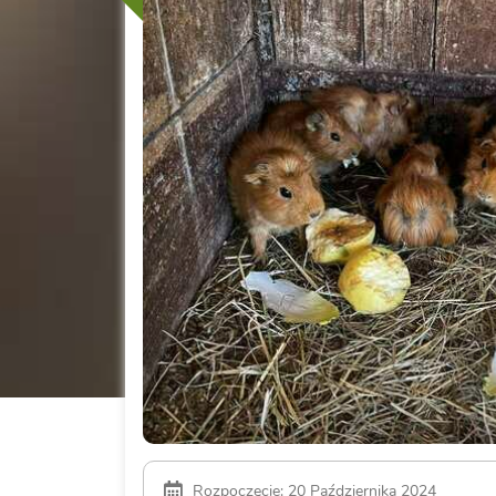
Rozpoczęcie: 20 Października 2024