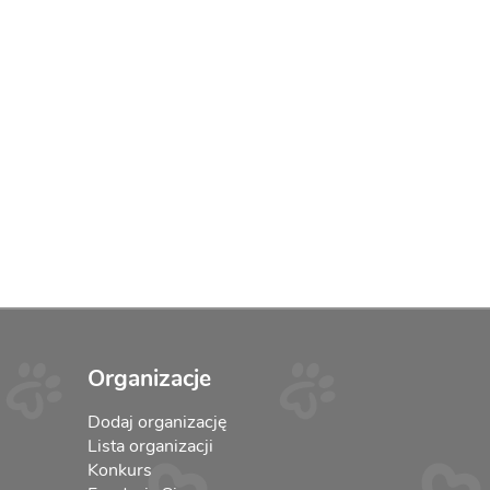
Organizacje
Dodaj organizację
Lista organizacji
Konkurs