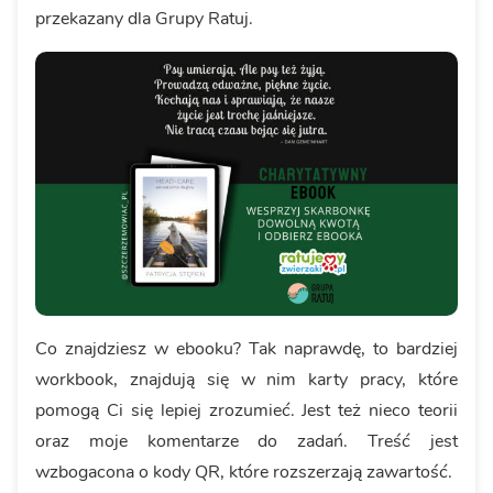
przekazany dla Grupy Ratuj.
Co znajdziesz w ebooku? Tak naprawdę, to bardziej
workbook, znajdują się w nim karty pracy, które
pomogą Ci się lepiej zrozumieć. Jest też nieco teorii
oraz moje komentarze do zadań. Treść jest
wzbogacona o kody QR, które rozszerzają zawartość.