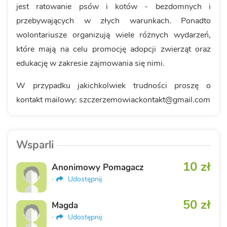
jest ratowanie psów i kotów - bezdomnych i
przebywających w złych warunkach. Ponadto
wolontariusze organizują wiele różnych wydarzeń,
które mają na celu promocję adopcji zwierząt oraz
edukację w zakresie zajmowania się nimi.
W przypadku jakichkolwiek trudności proszę o
kontakt mailowy: szczerzemowiackontakt@gmail.com
Wsparli
10 zł
Anonimowy Pomagacz
·
Udostępnij
50 zł
Magda
·
Udostępnij