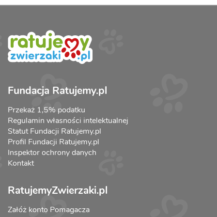
Fundacja Ratujemy.pl
Przekaż 1,5% podatku
Regulamin własności intelektualnej
Statut Fundacji Ratujemy.pl
Profil Fundacji Ratujemy.pl
Inspektor ochrony danych
Kontakt
RatujemyZwierzaki.pl
Załóż konto Pomagacza