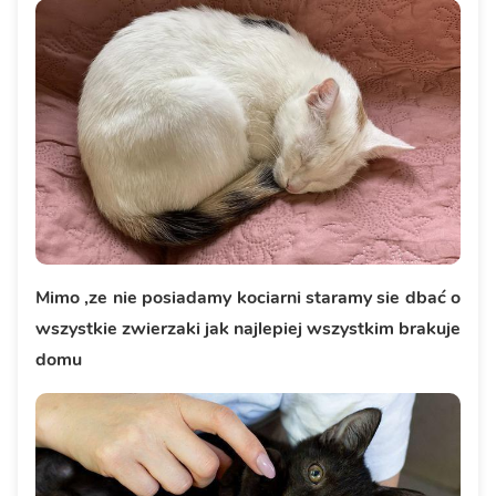
Mimo ,ze nie posiadamy kociarni staramy sie dbać o
wszystkie zwierzaki jak najlepiej wszystkim brakuje
domu