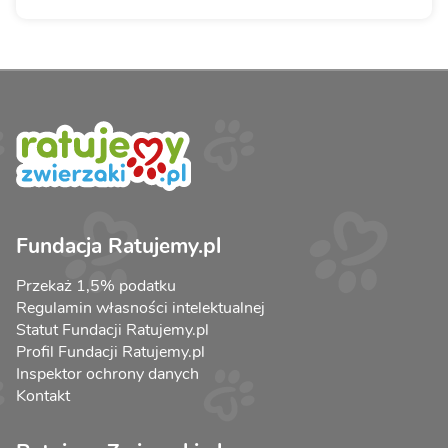
Fundacja Ratujemy.pl
Przekaż 1,5% podatku
Regulamin własności intelektualnej
Statut Fundacji Ratujemy.pl
Profil Fundacji Ratujemy.pl
Inspektor ochrony danych
Kontakt