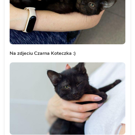
Na zdjeciu Czarna Koteczka :)