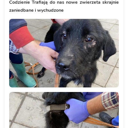
Codzienie Trafiają do nas nowe zwierzeta skrajnie
zaniedbane i wychudzone