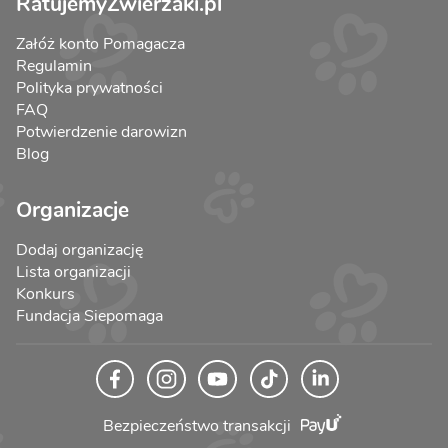
RatujemyZwierzaki.pl
Załóż konto Pomagacza
Regulamin
Polityka prywatności
FAQ
Potwierdzenie darowizn
Blog
Organizacje
Dodaj organizację
Lista organizacji
Konkurs
Fundacja Siepomaga
Bezpieczeństwo transakcji