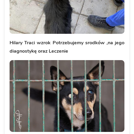
Hilary Traci wzrok Potrzebujemy srodków ,na jego
diagnostykę oraz Leczenie