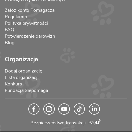
Załóż konto Pomagacza
Regulamin
Polityka prywatności
FAQ
Potwierdzenie darowizn
Blog
Organizacje
Dodaj organizację
Lista organizacji
Konkurs
Fundacja Siepomaga
Bezpieczeństwo transakcji