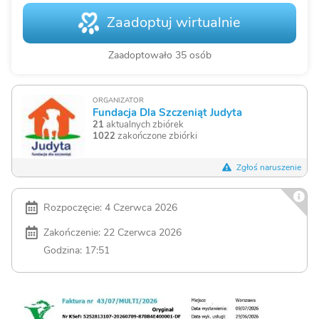
Zaadoptuj wirtualnie
Zaadoptowało 35 osób
ORGANIZATOR
Fundacja Dla Szczeniąt Judyta
21
aktualnych zbiórek
1022
zakończone zbiórki
Zgłoś naruszenie
Rozpoczęcie: 4 Czerwca 2026
Zakończenie: 22 Czerwca 2026
Godzina: 17:51