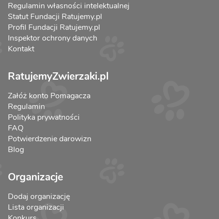
Regulamin własności intelektualnej
Statut Fundacji Ratujemy.pl
Profil Fundacji Ratujemy.pl
Inspektor ochrony danych
Kontakt
RatujemyZwierzaki.pl
Załóż konto Pomagacza
Regulamin
Polityka prywatności
FAQ
Potwierdzenie darowizn
Blog
Organizacje
Dodaj organizację
Lista organizacji
Konkurs