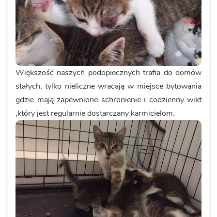
Większość naszych podopiecznych trafia do domów
stałych, tylko nieliczne wracają w miejsce bytowania
gdzie mają zapewnione schronienie i codzienny wikt
,który jest regularnie dostarczany karmicielom.