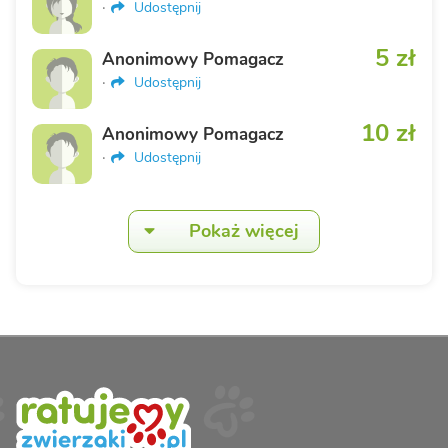
·
Udostępnij
5 zł
Anonimowy Pomagacz
·
Udostępnij
10 zł
Anonimowy Pomagacz
·
Udostępnij
Pokaż więcej