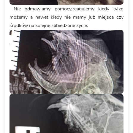
Nie odmawiamy pomocy,reagujemy kiedy tylko
możemy a nawet kiedy nie mamy już miejsca czy
środków na kolejne zabiedzone życie.