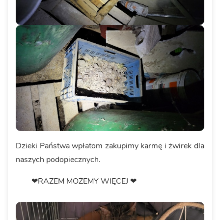
Dzieki Państwa wpłatom zakupimy karmę i żwirek dla
naszych podopiecznych.
❤RAZEM MOŻEMY WIĘCEJ ❤