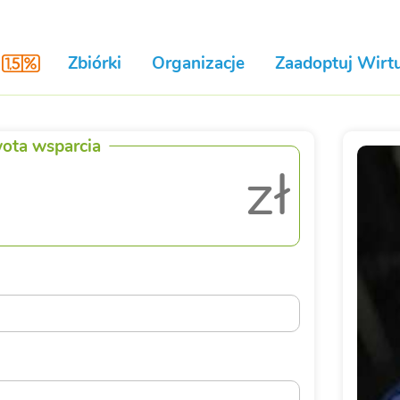
Zbiórki
Organizacje
Zaadoptuj Wirtu
ota wsparcia
zł