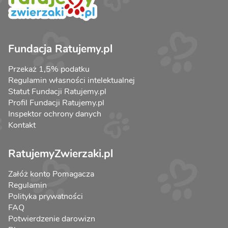
Fundacja Ratujemy.pl
Przekaż 1,5% podatku
Regulamin własności intelektualnej
Statut Fundacji Ratujemy.pl
Profil Fundacji Ratujemy.pl
Inspektor ochrony danych
Kontakt
RatujemyZwierzaki.pl
Załóż konto Pomagacza
Regulamin
Polityka prywatności
FAQ
Potwierdzenie darowizn