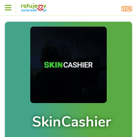
SkinCashier