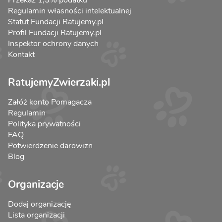
Regulamin własności intelektualnej
Statut Fundacji Ratujemy.pl
Profil Fundacji Ratujemy.pl
Inspektor ochrony danych
Kontakt
RatujemyZwierzaki.pl
Załóż konto Pomagacza
Regulamin
Polityka prywatności
FAQ
Potwierdzenie darowizn
Blog
Organizacje
Dodaj organizację
Lista organizacji