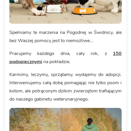
Spełniamy te marzenia na Pogodnej w Świdnicy, ale
bez Waszej pomocy jest to niemożliwe...
Pracujemy każdego dnia, cały rok, z
150
podopiecznymi
na pokładzie.
Karmimy, leczymy, sprzątamy, wydajemy do adopcji.
Interweniujemy całą dobę pomagając nie tylko psom i
kotom, ale potrąconym dzikim zwierzętom trafiającym
do naszego gabinetu weterynaryjnego.