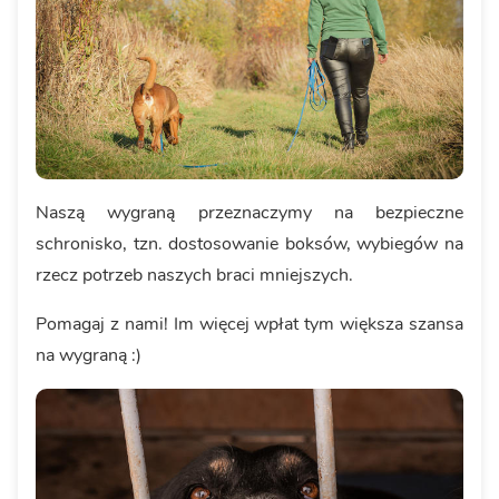
Naszą wygraną przeznaczymy na bezpieczne
schronisko, tzn. dostosowanie boksów, wybiegów na
rzecz potrzeb naszych braci mniejszych.
Pomagaj z nami! Im więcej wpłat tym większa szansa
na wygraną :)