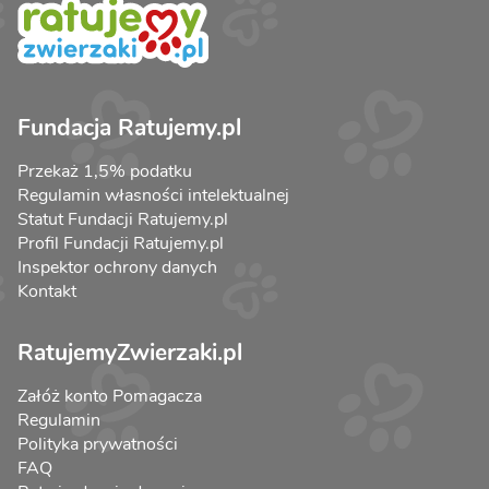
Fundacja Ratujemy.pl
Przekaż 1,5% podatku
Regulamin własności intelektualnej
Statut Fundacji Ratujemy.pl
Profil Fundacji Ratujemy.pl
Inspektor ochrony danych
Kontakt
RatujemyZwierzaki.pl
Załóż konto Pomagacza
Regulamin
Polityka prywatności
FAQ