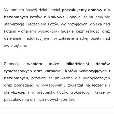
W ramach naszej działalności
poszukujemy domów dla
bezdomnych kotów z Krakowa i okolic
, zajmujemy się
sterylizacją i leczeniem kotów wolnożyjących, opieką nad
kotami – ofiarami wypadków i ludzkiej bezmyślności oraz
działaniami edukacyjnymi w zakresie mądrej opieki nad
zwierzętami.
Fundacja
wspiera także kilkadziesiąt domów
tymczasowych oraz karmicieli kotów wolnożyjących i
bezdomnych
, przekazując im karmę dla podopiecznych
oraz pomagając w wyłapywaniu zwierząt na leczenie i
sterylizację, a w przypadku kotów „rokujących” także w
poszukiwaniu dla nich nowych domów.