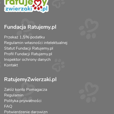
Fundacja Ratujemy.pl
Przekaż 1,5% podatku
Regulamin własności intelektualnej
Statut Fundacji Ratujemy.pl
Profil Fundacji Ratujemy.pl
Inspektor ochrony danych
Kontakt
RatujemyZwierzaki.pl
Załóż konto Pomagacza
Regulamin
Polityka prywatności
FAQ
Potwierdzenie darowizn