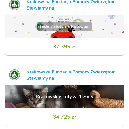
Krakowska Fundacja Pomocy Zwierzętom
Stawiamy na ...
Jeden złoty na kotobus!
37 395 zł
Krakowska Fundacja Pomocy Zwierzętom
Stawiamy na ...
Krakowskie koty za 1 złoty
34 725 zł