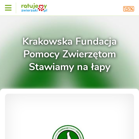
Krakowska Fundacja
Pomocy Zwierzętom
Stawiamy na łapy