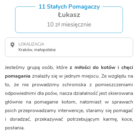
11 Stałych Pomagaczy
Łukasz
10 zł miesięcznie
LOKALIZACJA
Kraków, małopolskie
Jesteśmy grupą osób, które
z miłości do kotów i chęci
pomagania
znalazły się w jednym miejscu. Ze względu na
to, że nie prowadzimy schroniska z pomieszczeniami
odpowiednimi dla psów, nasza działalność jest skierowana
głównie na pomaganie kotom, natomiast w sprawach
psich przeprowadzamy interwencje, staramy się pomagać
i doradzać, przekazywać potrzebującym karmę, koce,
posłania.