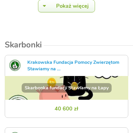
Pokaż więcej
Skarbonki
Krakowska Fundacja Pomocy Zwierzętom
Stawiamy na ...
Skarbonka fundacji Stawiamy na Łapy
40 600 zł