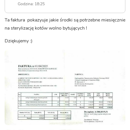
Godzina: 18:25
Ta faktura pokazyuje jakie środki są potrzebne miesięcznie
na sterylizację kotów wolno bytujących !
Dziękujemy :)