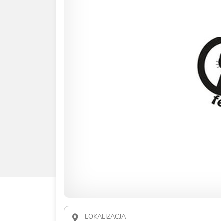
LOKALIZACJA