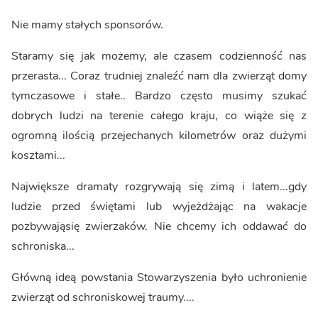
Nie mamy stałych sponsorów.
Staramy się jak możemy, ale czasem codzienność nas
przerasta... Coraz trudniej znaleźć nam dla zwierząt domy
tymczasowe i stałe.. Bardzo często musimy szukać
dobrych ludzi na terenie całego kraju, co wiąże się z
ogromną ilością przejechanych kilometrów oraz dużymi
kosztami...
Największe dramaty rozgrywają się zimą i latem...gdy
ludzie przed świętami lub wyjeżdżając na wakacje
pozbywająsię zwierzaków. Nie chcemy ich oddawać do
schroniska...
Główną ideą powstania Stowarzyszenia było uchronienie
zwierząt od schroniskowej traumy....