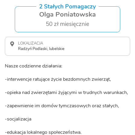
2 Stałych Pomagaczy
Olga Poniatowska
50 zł miesięcznie
LOKALIZACJA
Radzyń Podlaski, lubelskie
Nasze codzienne działania:
-interwencje ratujące życie bezdomnych zwierząt,
-opieka nad zwierzętami żyjącymi w trudnych warunkach,
-zapewnienie im domów tymczasowych oraz stałych,
-socjalizacja
-edukacja lokalnego społeczeństwa.