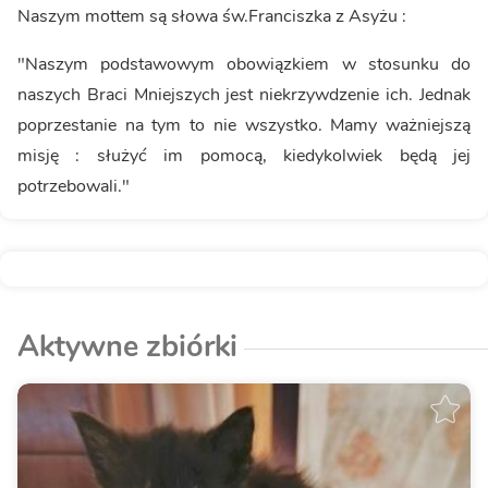
Naszym mottem są słowa św.Franciszka z Asyżu :
"Naszym podstawowym obowiązkiem w stosunku do
naszych Braci Mniejszych jest niekrzywdzenie ich. Jednak
poprzestanie na tym to nie wszystko. Mamy ważniejszą
misję : służyć im pomocą, kiedykolwiek będą jej
potrzebowali."
Aktywne zbiórki