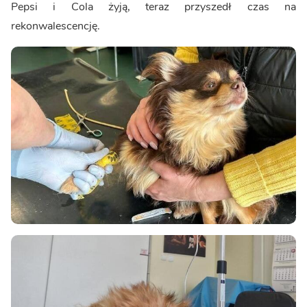
Pepsi i Cola żyją, teraz przyszedł czas na
rekonwalescencję.