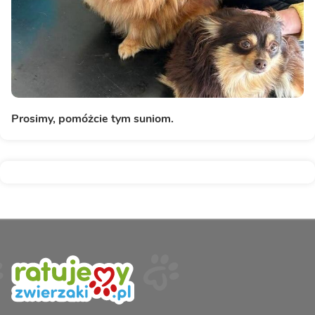
Prosimy, pomóżcie tym suniom.