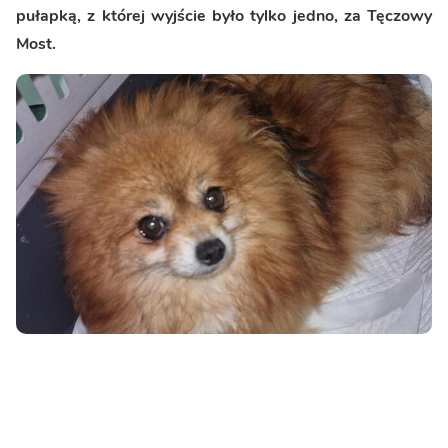
pułapką, z której wyjście było tylko jedno, za Tęczowy
Most.