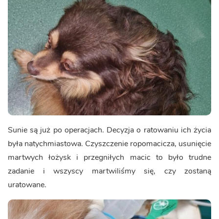
Sunie są już po operacjach. Decyzja o ratowaniu ich życia
była natychmiastowa. Czyszczenie ropomacicza, usunięcie
martwych łożysk i przegniłych macic to było trudne
zadanie i wszyscy martwiliśmy się, czy zostaną
uratowane.