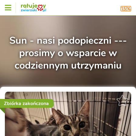
Sun - nasi podopieczni ---
prosimy o wsparcie w
codziennym utrzymaniu
Zbiórka zakończona