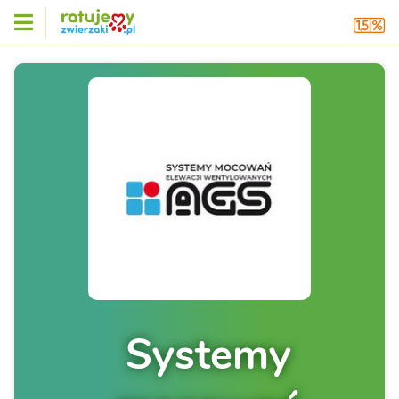
Systemy