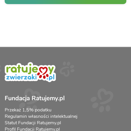
Fundacja Ratujemy.pl
Przekaż 1,5% podatku
Regulamin własności intelektualnej
Statut Fundacji Ratujemy.pl
Profil Fundacji Ratujemy.pl