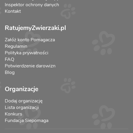
Inspektor ochrony danych
Kontakt
RatujemyZwierzaki.pl
Załóż konto Pomagacza
Regulamin
Polityka prywatności
FAQ
Potwierdzenie darowizn
Blog
Organizacje
Dodaj organizację
Lista organizacji
Konkurs
Fundacja Siepomaga