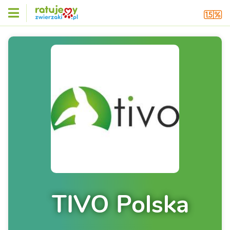
TIVO Polska