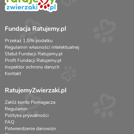
Fundacja Ratujemy.pl
Przekaż 1,5% podatku
Regulamin własności intelektualnej
Statut Fundacji Ratujemy.pl
Profil Fundacji Ratujemy.pl
Inspektor ochrony danych
Kontakt
RatujemyZwierzaki.pl
Załóż konto Pomagacza
Regulamin
Polityka prywatności
FAQ
Potwierdzenie darowizn