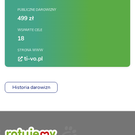
PUBLICZNE DAROWIZNY
499 zł
WSPARTE CELE
18
STRONA WWW
ti-vo.pl
Historia darowizn