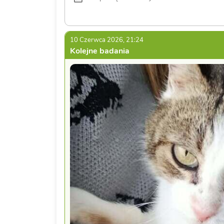
10 Czerwca 2026, 21:24
Kolejne badania