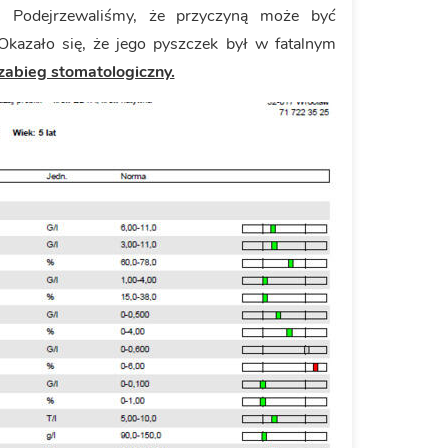
 Podejrzewaliśmy, że przyczyną może być
Okazało się, że jego pyszczek był w fatalnym
zabieg stomatologiczny.