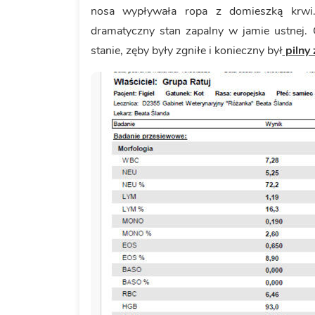
nosa wypływała ropa z domieszką krwi.
dramatyczny stan zapalny w jamie ustnej. 
stanie, zęby były zgniłe i konieczny był
pilny 