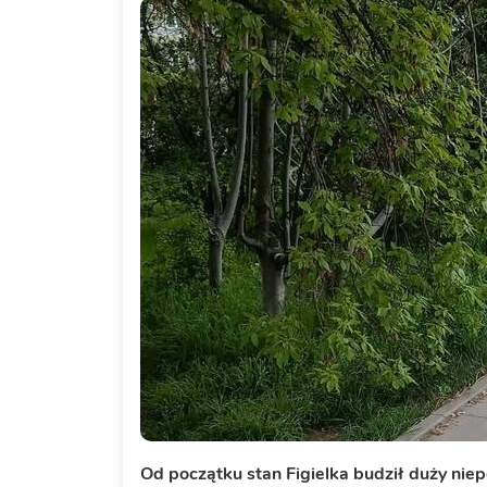
Od początku stan Figielka budził duży niep