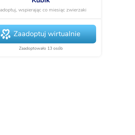
Kubik
adoptuj, wspierając co miesiąc zwierzaki
Zaadoptuj wirtualnie
Zaadoptowało 13 osób