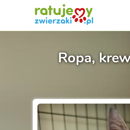
Ropa, krew 