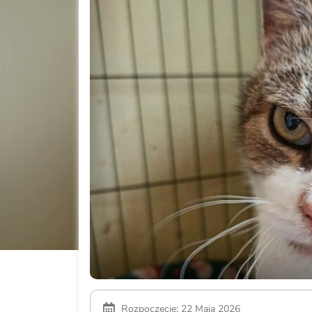
Rozpoczęcie: 22 Maja 2026