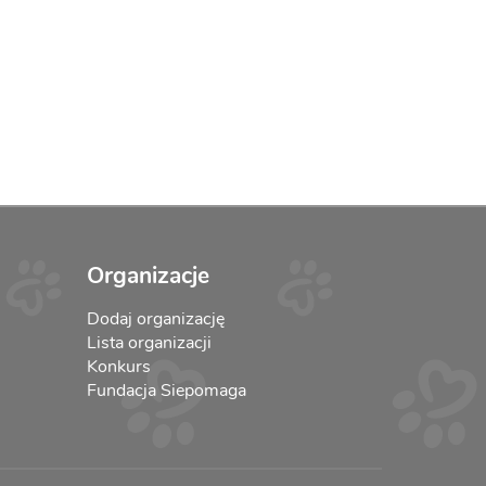
Organizacje
Dodaj organizację
Lista organizacji
Konkurs
Fundacja Siepomaga