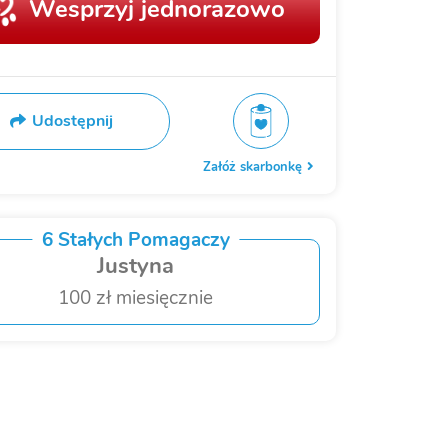
Wesprzyj jednorazowo
Udostępnij
Załóż skarbonkę
6 Stałych Pomagaczy
Justyna
100 zł miesięcznie