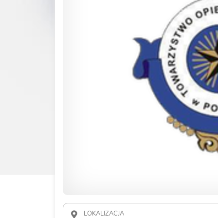
LOKALIZACJA