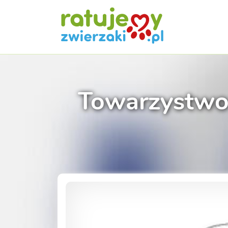
Towarzystwo 