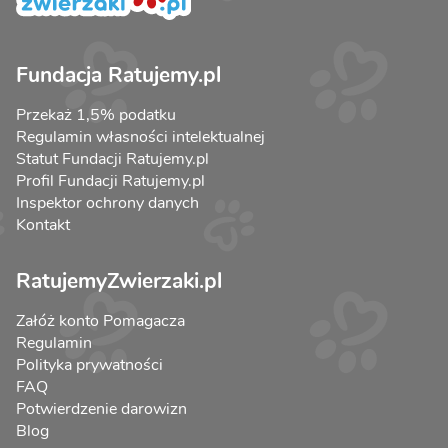
Fundacja Ratujemy.pl
Przekaż 1,5% podatku
Regulamin własności intelektualnej
Statut Fundacji Ratujemy.pl
Profil Fundacji Ratujemy.pl
Inspektor ochrony danych
Kontakt
RatujemyZwierzaki.pl
Załóż konto Pomagacza
Regulamin
Polityka prywatności
FAQ
Potwierdzenie darowizn
Blog