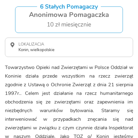
6 Stałych Pomagaczy
Anonimowa Pomagaczka
10 zł miesięcznie
LOKALIZACJA
Konin, wielkopolskie
Towarzystwo Opieki nad Zwierzętami w Polsce Oddział w
Koninie działa przede wszystkim na rzecz zwierząt
zgodnie z Ustawą o Ochronie Zwierząt z dnia 21 sierpnia
1997r.. Celem jest działanie na rzecz humanitarnego
obchodzenia się ze zwierzętami oraz zapewnienia im
niezbędnych warunków bytowania. Staramy się
interweniować w przypadkach znęcania się nad
zwierzętami w związku z czym czynnie działa Inspektorat
w naszym Oddziale. Jako TOZ o/ Konin jesteśmy