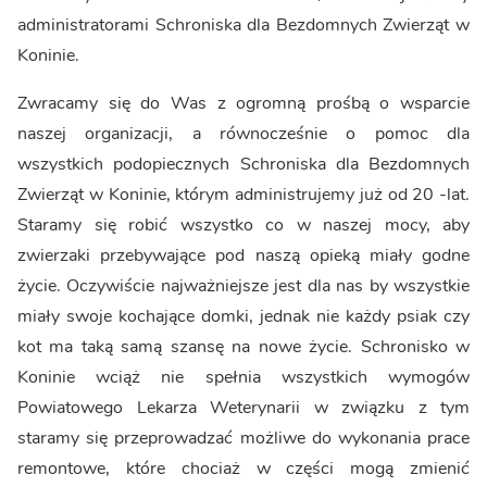
administratorami Schroniska dla Bezdomnych Zwierząt w
Koninie.
Zwracamy się do Was z ogromną prośbą o wsparcie
naszej organizacji, a równocześnie o pomoc dla
wszystkich podopiecznych Schroniska dla Bezdomnych
Zwierząt w Koninie, którym administrujemy już od 20 -lat.
Staramy się robić wszystko co w naszej mocy, aby
zwierzaki przebywające pod naszą opieką miały godne
życie. Oczywiście najważniejsze jest dla nas by wszystkie
miały swoje kochające domki, jednak nie każdy psiak czy
kot ma taką samą szansę na nowe życie. Schronisko w
Koninie wciąż nie spełnia wszystkich wymogów
Powiatowego Lekarza Weterynarii w związku z tym
staramy się przeprowadzać możliwe do wykonania prace
remontowe, które chociaż w części mogą zmienić