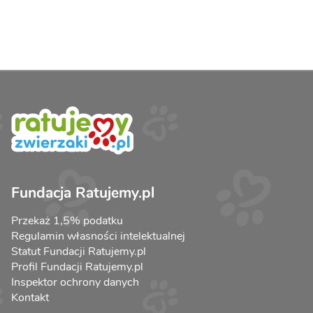
Fundacja Ratujemy.pl
Przekaż 1,5% podatku
Regulamin własności intelektualnej
Statut Fundacji Ratujemy.pl
Profil Fundacji Ratujemy.pl
Inspektor ochrony danych
Kontakt