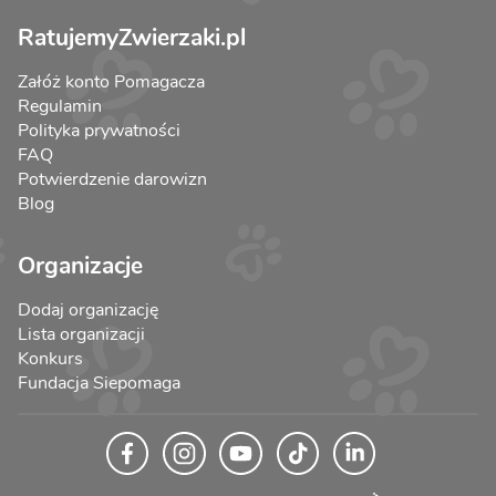
RatujemyZwierzaki.pl
Załóż konto Pomagacza
Regulamin
Polityka prywatności
FAQ
Potwierdzenie darowizn
Blog
Organizacje
Dodaj organizację
Lista organizacji
Konkurs
Fundacja Siepomaga