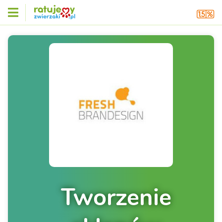
Tworzenie