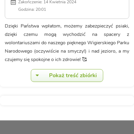
Zakończenie: 14 Kwietnia 2024
Godzina: 20:01
Dzięki Państwa wpłatom, możemy zabezpieczyć psiaki,
dzięki czemu mogą wychodzić na spacery z
wolontariuszami do naszego pięknego Wigierskiego Parku
Narodowego (oczywiście na smyczy!) i nad jezioro, a my
czujemy się spokojne o ich zdrowie! 🥰
Pokaż treść zbiórki